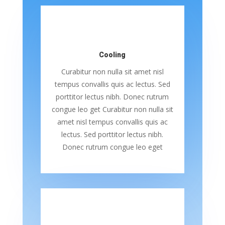
Cooling
Curabitur non nulla sit amet nisl
tempus convallis quis ac lectus. Sed
porttitor lectus nibh. Donec rutrum
congue leo get Curabitur non nulla sit
amet nisl tempus convallis quis ac
lectus. Sed porttitor lectus nibh.
Donec rutrum congue leo eget