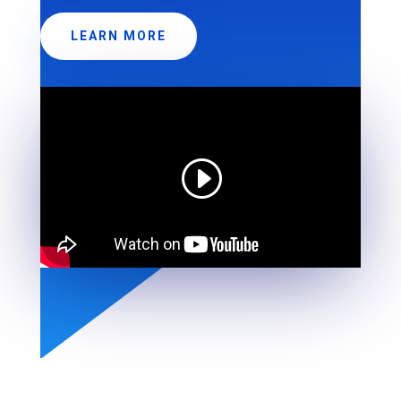
LEARN MORE