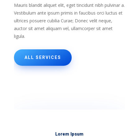
Mauris blandit aliquet elit, eget tincidunt nibh pulvinar a.
Vestibulum ante ipsum primis in faucibus orci luctus et
ultrices posuere cubilia Curae; Donec velit neque,
auctor sit amet aliquam vel, ullamcorper sit amet
ligula.
ALL SERVICES
Lorem Ipsum