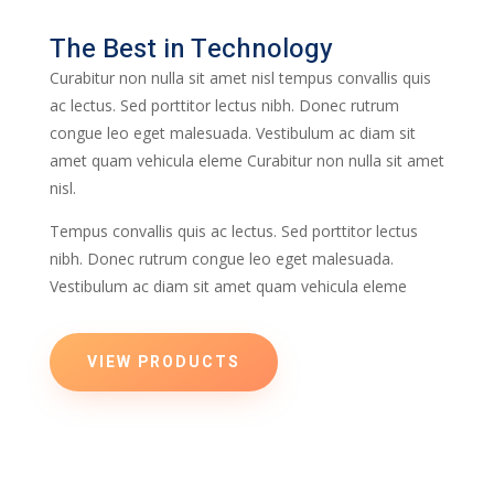
The Best in Technology
Curabitur non nulla sit amet nisl tempus convallis quis
ac lectus. Sed porttitor lectus nibh. Donec rutrum
congue leo eget malesuada. Vestibulum ac diam sit
amet quam vehicula eleme Curabitur non nulla sit amet
nisl.
Tempus convallis quis ac lectus. Sed porttitor lectus
nibh. Donec rutrum congue leo eget malesuada.
Vestibulum ac diam sit amet quam vehicula eleme
VIEW PRODUCTS