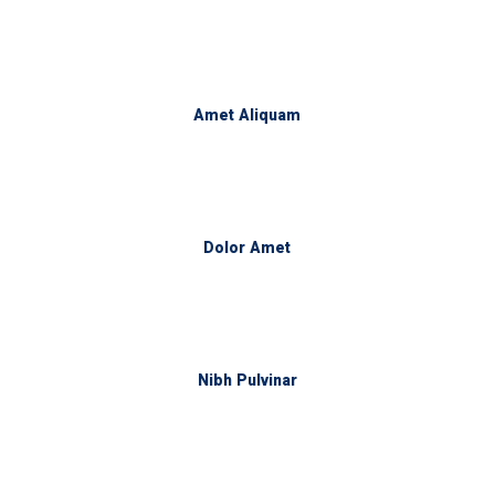
Amet Aliquam
Dolor Amet
Nibh Pulvinar